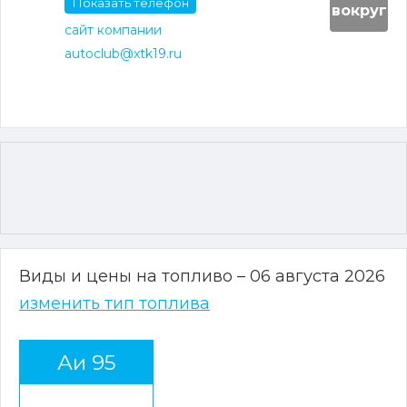
Показать телефон
вокруг
сайт компании
autoclub@xtk19.ru
Виды и цены на топливо – 06 августа 2026
изменить тип топлива
Аи 95