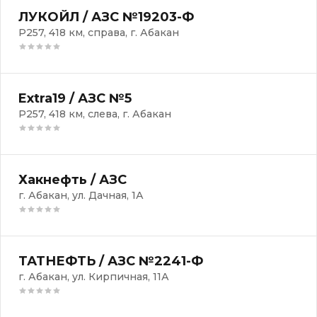
ЛУКОЙЛ / АЗС №19203-Ф
Р257, 418 км, справа, г. Абакан
Extra19 / АЗС №5
Р257, 418 км, слева, г. Абакан
Хакнефть / АЗС
г. Абакан, ул. ​Дачная, 1А
ТАТНЕФТЬ / АЗС №2241-Ф
г. Абакан, ул. Кирпичная, 11А