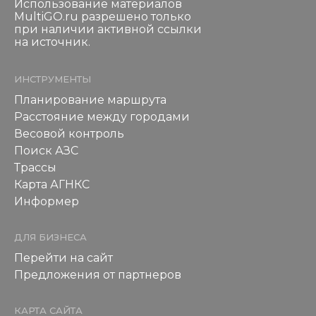
Использование материалов
MultiGO.ru разрешено только
при наличии активной ссылки
на источник.
ИНСТРУМЕНТЫ
Планирование маршрута
Расстояние между городами
Весовой контроль
Поиск АЗС
Трассы
Карта АГНКС
Информер
ДЛЯ БИЗНЕСА
Перейти на сайт
Предложения от партнеров
КАРТА САЙТА