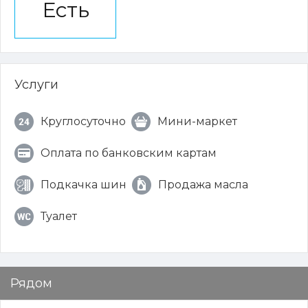
Есть
Услуги
Круглосуточно
Мини-маркет
Оплата по банковским картам
Подкачка шин
Продажа масла
Туалет
Рядом