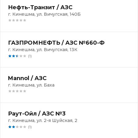
Нефть-Транзит / АЗС
г. Кинешма, ул. Вичугская, 140Б
ГАЗПРОМНЕФТЬ / АЗС №660-Ф
г. Кинешма, ул. Вичугская, 13К
(1)
Mannol / АЗС
г. Кинешма, ул. Баха
Раут-Ойл / АЗС №3
г. Кинешма, ул. 2-я Шуйская, 2
(1)