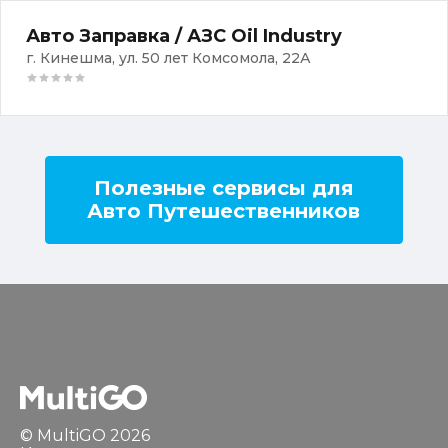
Авто Заправка / АЗС Oil Industry
г. Кинешма, ул. 50 лет Комсомола, 22А
Полезные сервисы для
Авто Путешественников
© MultiGO 2026