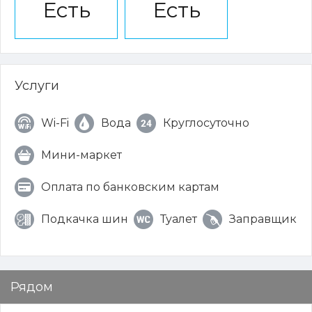
Есть
Есть
Услуги
Wi-Fi
Вода
Круглосуточно
Мини-маркет
Оплата по банковским картам
Подкачка шин
Туалет
Заправщик
Рядом