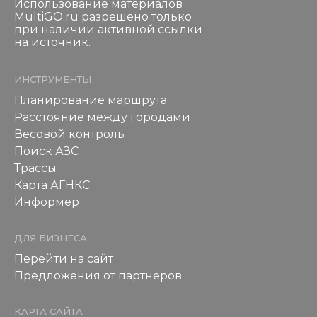
Использование материалов
MultiGO.ru разрешено только
при наличии активной ссылки
на источник.
ИНСТРУМЕНТЫ
Планирование маршрута
Расстояние между городами
Весовой контроль
Поиск АЗС
Трассы
Карта АГНКС
Информер
ДЛЯ БИЗНЕСА
Перейти на сайт
Предложения от партнеров
КАРТА САЙТА