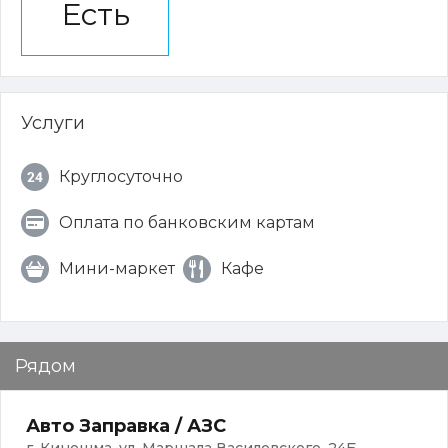
Есть
Услуги
Круглосуточно
Оплата по банковским картам
Мини-маркет
Кафе
Рядом
Авто Заправка / АЗС