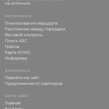
на источник.
ИНСТРУМЕНТЫ
Планирование маршрута
Расстояние между городами
Весовой контроль
Поиск АЗС
Трассы
Карта АГНКС
Информер
ДЛЯ БИЗНЕСА
Перейти на сайт
Предложения от партнеров
КАРТА САЙТА
Главная
Контакты