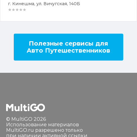
г. Кинешма, ул. Вичугская, 140Б
Полезные сервисы для
Авто Путешественников
© MultiGO 2026
Использование материалов
MultiGO.ru разрешено только
при наличии активной ссылки