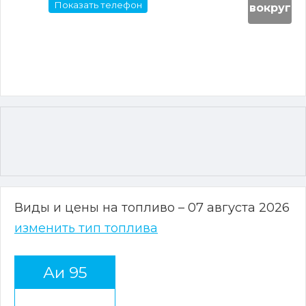
Показать телефон
вокруг
Виды и цены на топливо – 07 августа 2026
изменить тип топлива
Аи 95