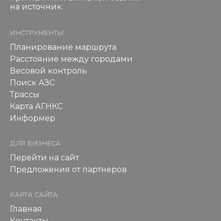
на источник.
ИНСТРУМЕНТЫ
Планирование маршрута
Расстояние между городами
Весовой контроль
Поиск АЗС
Трассы
Карта АГНКС
Информер
ДЛЯ БИЗНЕСА
Перейти на сайт
Предложения от партнеров
КАРТА САЙТА
Главная
Контакты