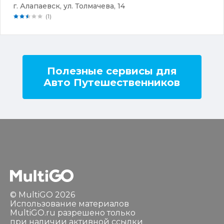
г. Алапаевск, ул. Толмачева, 14
(1)
Полезные сервисы для
Авто Путешественников
© MultiGO 2026
Использование материалов
MultiGO.ru разрешено только
при наличии активной ссылки