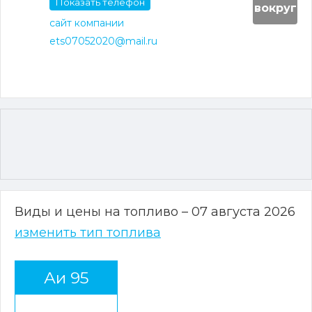
Показать телефон
вокруг
сайт компании
ets07052020@mail.ru
Виды и цены на топливо – 07 августа 2026
изменить тип топлива
Аи 95