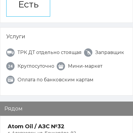
Есть
Услуги
ТРК ДТ отдельно стоящая
Заправщик
Круглосуточно
Мини-маркет
Оплата по банковским картам
Рядом
Atom Oil / АЗС №32