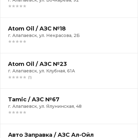
г. Алапаевск, ул. Бочкарёва, 92
Atom Oil / АЗС №18
г. Алапаевск, ул. Некрасова, 2Б
Atom Oil / АЗС №23
г. Алапаевск, ул. Клубная, 61А
(1)
Tamic / АЗС №67
г. Алапаевск, ул. Ялунинская, 48
Авто Заправка / АЗС Ал-Ойл