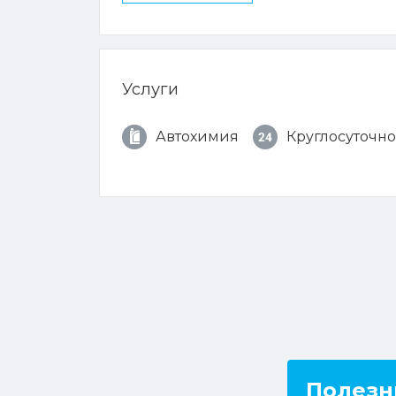
Услуги
Автохимия
Круглосуточно
Полезн