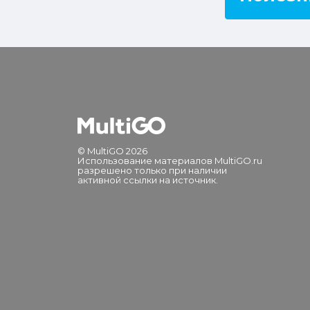
© MultiGO 2026
Использование материалов MultiGO.ru
разрешено только при наличии
активной ссылки на источник.