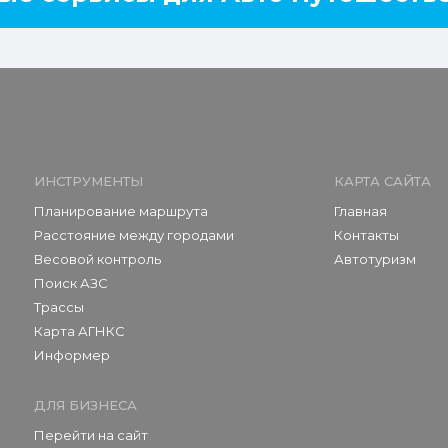
ИНСТРУМЕНТЫ
КАРТА САЙТА
Планирование маршрута
Главная
Расстояние между городами
Контакты
Весовой контроль
Автотуризм
Поиск АЗС
Трассы
Карта АГНКС
Информер
ДЛЯ БИЗНЕСА
Перейти на сайт