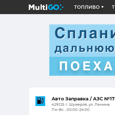
ТОПЛИВО
Т
Авто Заправка / АЗС №17
429125 г. Шумерля, ул. Ленина
Пн-Вс ; 00:00-24:00