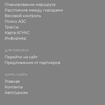
Планирование маршрута
Расстояние между городами
Весовой контроль
Поиск АЗС
Трассы
Карта АГНКС
Информер
ДЛЯ БИЗНЕСА
Перейти на сайт
Предложения от партнеров
КАРТА САЙТА
Главная
Контакты
Автотуризм