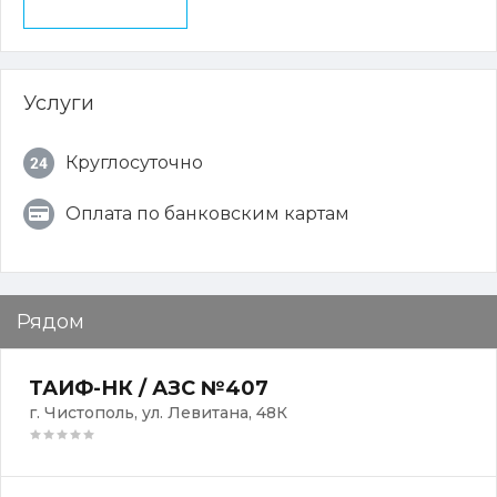
Услуги
Круглосуточно
Оплата по банковским картам
Рядом
ТАИФ-НК / АЗС №407
г. Чистополь, ул. Левитана, 48К