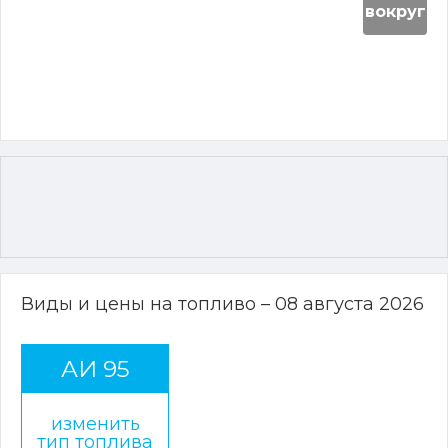
вокруг
Виды и цены на топливо – 08 августа 2026
АИ 95
изменить
тип топлива