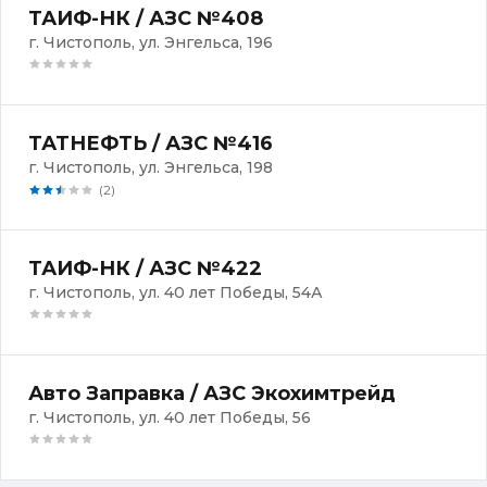
ТАИФ-НК / АЗС №408
г. Чистополь, ул. Энгельса, 196
ТАТНЕФТЬ / АЗС №416
г. Чистополь, ул. Энгельса, 198
(2)
ТАИФ-НК / АЗС №422
г. Чистополь, ул. 40 лет Победы, 54А
Авто Заправка / АЗС Экохимтрейд
г. Чистополь, ул. 40 лет Победы, 56