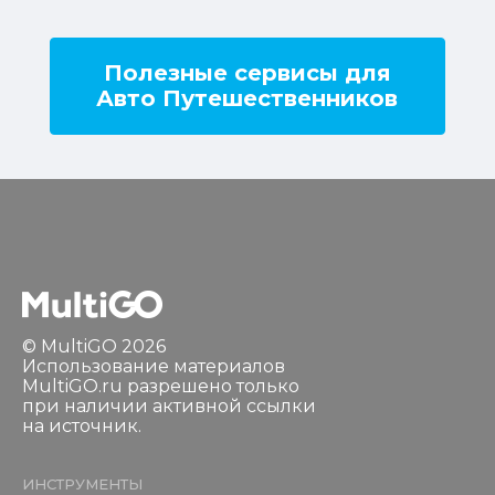
Полезные сервисы для
Авто Путешественников
© MultiGO 2026
Использование материалов
MultiGO.ru разрешено только
при наличии активной ссылки
на источник.
ИНСТРУМЕНТЫ