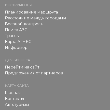
ИНСТРУМЕНТЫ
Планирование маршрута
Расстояние между городами
Весовой контроль
Поиск АЗС
Трассы
Карта АГНКС
Информер
ДЛЯ БИЗНЕСА
Перейти на сайт
Предложения от партнеров
КАРТА САЙТА
Главная
Контакты
Автотуризм