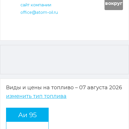
вокруг
сайт компании
office@atom-oil.ru
Виды и цены на топливо – 07 августа 2026
изменить тип топлива
Аи 95