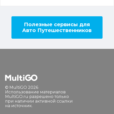
Полезные сервисы для
Авто Путешественников
© MultiGO 2026
Использование материалов
MultiGO.ru разрешено только
при наличии активной ссылки
на источник.