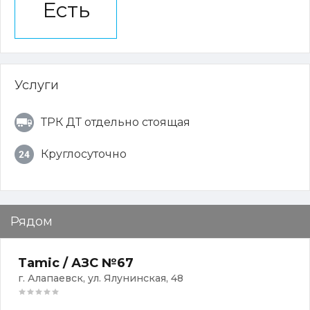
Есть
Услуги
ТРК ДТ отдельно стоящая
Круглосуточно
Рядом
Tamic / АЗС №67
г. Алапаевск, ул. Ялунинская, 48