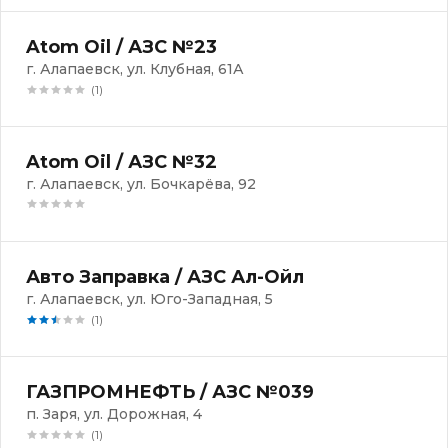
Atom Oil / АЗС №23
г. Алапаевск, ул. Клубная, 61А
(1)
Atom Oil / АЗС №32
г. Алапаевск, ул. Бочкарёва, 92
Авто Заправка / АЗС Ал-Ойл
г. Алапаевск, ул. Юго-Западная, 5
(1)
ГАЗПРОМНЕФТЬ / АЗС №039
п. Заря, ул. Дорожная, 4
(1)