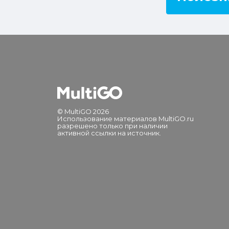
© MultiGO 2026
Использование материалов MultiGO.ru
разрешено только при наличии
активной ссылки на источник.