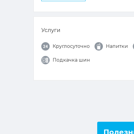
Услуги
Круглосуточно
Напитки
Подкачка шин
Полезн