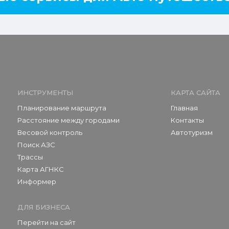
ИНСТРУМЕНТЫ
КАРТА САЙТА
Планирование маршрута
Главная
Расстояние между городами
Контакты
Весовой контроль
Автотуризм
Поиск АЗС
Трассы
Карта АГНКС
Информер
ДЛЯ БИЗНЕСА
Перейти на сайт