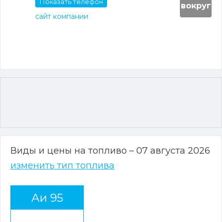
Показать телефон
вокруг
сайт компании
Виды и цены на топливо – 07 августа 2026
изменить тип топлива
Аи 95