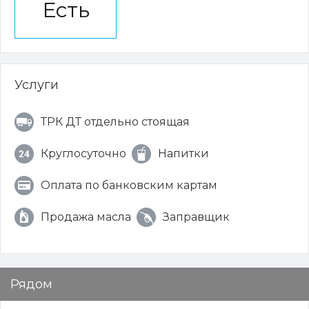
Есть
Услуги
ТРК ДТ отдельно стоящая
Круглосуточно
Напитки
Оплата по банковским картам
Продажа масла
Заправщик
Рядом