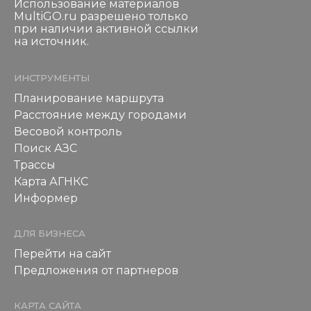
Использование материалов
MultiGO.ru разрешено только
при наличии активной ссылки
на источник.
ИНСТРУМЕНТЫ
Планирование маршрута
Расстояние между городами
Весовой контроль
Поиск АЗС
Трассы
Карта АГНКС
Информер
ДЛЯ БИЗНЕСА
Перейти на сайт
Предложения от партнеров
КАРТА САЙТА