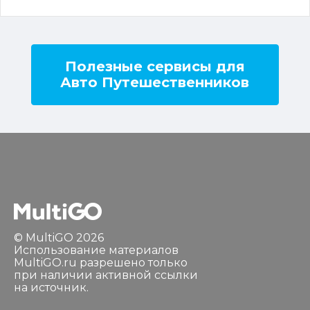
Полезные сервисы для
Авто Путешественников
© MultiGO 2026
Использование материалов
MultiGO.ru разрешено только
при наличии активной ссылки
на источник.