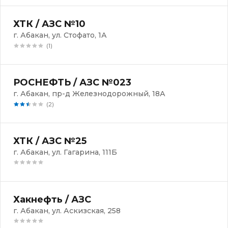
ХТК / АЗС №10
г. Абакан, ул. Стофато, 1А
(1)
РОСНЕФТЬ / АЗС №023
г. Абакан, пр-д Железнодорожный, 18А
(2)
ХТК / АЗС №25
г. Абакан, ул. Гагарина, 111Б
Хакнефть / АЗС
г. Абакан, ул. Аскизская, 258