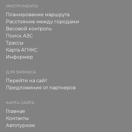
ИНСТРУМЕНТЫ
Планирование маршрута
Расстояние между городами
Весовой контроль
Поиск АЗС
Трассы
Карта АГНКС
Информер
ДЛЯ БИЗНЕСА
Перейти на сайт
Предложения от партнеров
КАРТА САЙТА
Главная
Контакты
Автотуризм