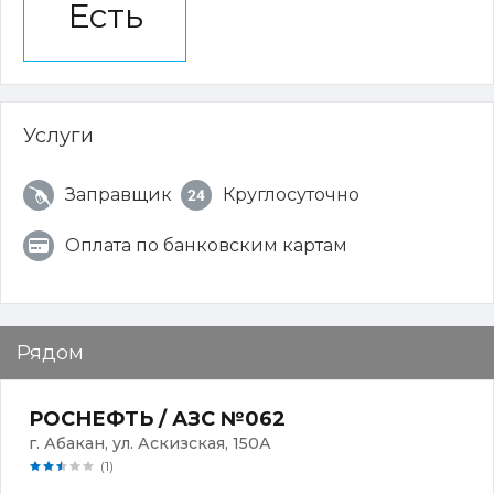
Есть
Услуги
Заправщик
Круглосуточно
Оплата по банковским картам
Рядом
РОСНЕФТЬ / АЗС №062
г. Абакан, ул. Аскизская, 150А
(1)