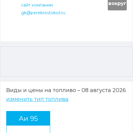
вокруг
сайт компании
gk@perekrestokoil.ru
Виды и цены на топливо – 08 августа 2026
изменить тип топлива
Аи 95