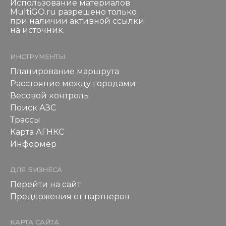
Использование материалов
MultiGO.ru разрешено только
при наличии активной ссылки
на источник.
ИНСТРУМЕНТЫ
Планирование маршрута
Расстояние между городами
Весовой контроль
Поиск АЗС
Трассы
Карта АГНКС
Информер
ДЛЯ БИЗНЕСА
Перейти на сайт
Предложения от партнеров
КАРТА САЙТА