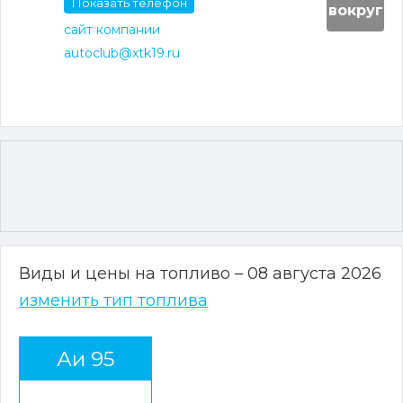
Показать телефон
вокруг
сайт компании
autoclub@xtk19.ru
Виды и цены на топливо – 08 августа 2026
изменить тип топлива
Аи 95