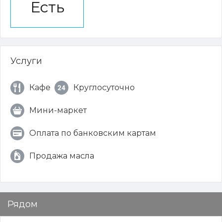
Есть
Услуги
Кафе
Круглосуточно
Мини-маркет
Оплата по банковским картам
Продажа масла
Рядом