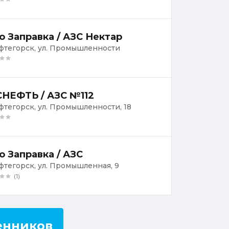
о Заправка / АЗС Нектар
ефтегорск, ул. Промышленности
НЕФТЬ / АЗС №112
ефтегорск, ул. Промышленности, 18
о Заправка / АЗС
ефтегорск, ул. Промышленная, 9
(1)
енников