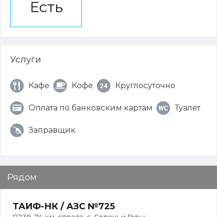
Есть
Услуги
Кафе
Кофе
Круглосуточно
Оплата по банковским картам
Туалет
Заправщик
Рядом
ТАИФ-НК / АЗС №725