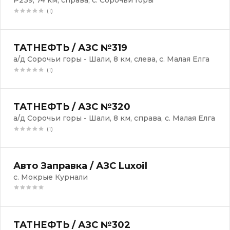
Р239, 74 км, справа, с. Сорочьи Горы
(1)
ТАТНЕФТЬ / АЗС №319
а/д Сорочьи горы - Шали, 8 км, слева, с. Малая Елга
(1)
ТАТНЕФТЬ / АЗС №320
а/д Сорочьи горы - Шали, 8 км, справа, с. Малая Елга
(1)
Авто Заправка / АЗС Luxoil
с. Мокрые Курнали
ТАТНЕФТЬ / АЗС №302