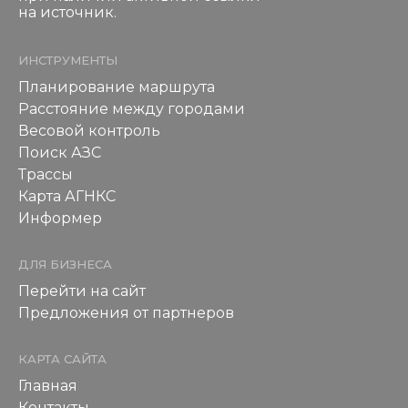
на источник.
ИНСТРУМЕНТЫ
Планирование маршрута
Расстояние между городами
Весовой контроль
Поиск АЗС
Трассы
Карта АГНКС
Информер
ДЛЯ БИЗНЕСА
Перейти на сайт
Предложения от партнеров
КАРТА САЙТА
Главная
Контакты