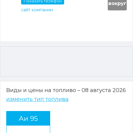
Показать телефон
вокруг
сайт компании
Виды и цены на топливо – 08 августа 2026
изменить тип топлива
Аи 95