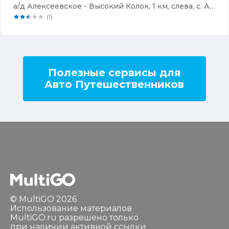
а/д Алексеевское - Высокий Колок, 1 км, слева, с. Алексеевское
(1)
Полезные сервисы для
Авто Путешественников
© MultiGO 2026
Использование материалов
MultiGO.ru разрешено только
при наличии активной ссылки