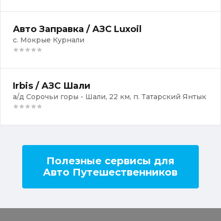
Авто Заправка / АЗС Luxoil
с. Мокрые Курнали
Irbis / АЗС Шали
а/д Сорочьи горы - Шали, 22 км, п. Татарский Янтык
Полезные сервисы для
Авто Путешественников