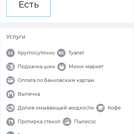
Есть
Услуги
Круглосуточно
Туалет
Подкачка шин
Мини-маркет
Оплата по банковским картам
Выпечка
Долив омывающей жидкости
Кофе
Протирка стекол
Пылесос