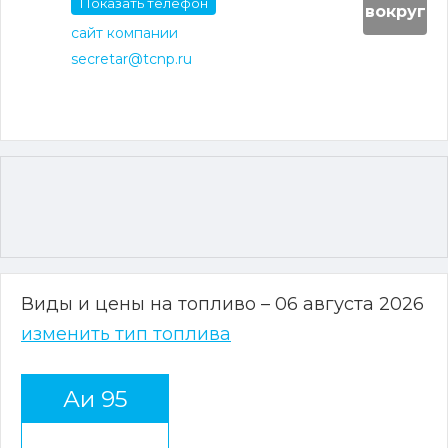
Показать телефон
вокруг
сайт компании
secretar@tcnp.ru
Виды и цены на топливо – 06 августа 2026
изменить тип топлива
Аи 95