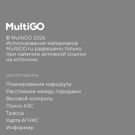
© MultiGO 2026
Использование материалов
MultiGO.ru разрешено только
при наличии активной ссылки
на источник.
ИНСТРУМЕНТЫ
Планирование маршрута
Расстояние между городами
Весовой контроль
Поиск АЗС
Трассы
Карта АГНКС
Информер