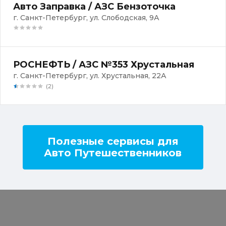
Авто Заправка / АЗС Бензоточка
г. Санкт-Петербург, ул. Слободская, 9А
РОСНЕФТЬ / АЗС №353 Хрустальная
г. Санкт-Петербург, ул. Хрустальная, 22А
(2)
Полезные сервисы для
Авто Путешественников