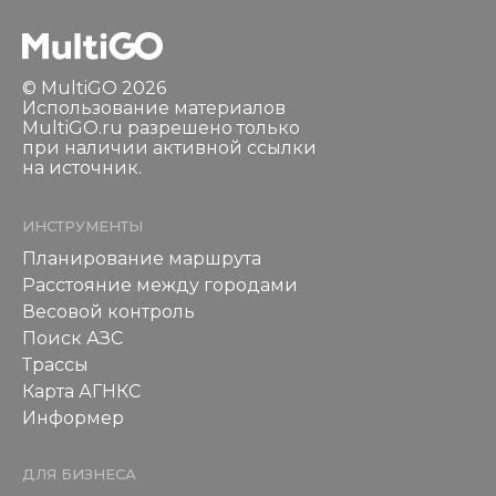
© MultiGO 2026
Использование материалов
MultiGO.ru разрешено только
при наличии активной ссылки
на источник.
ИНСТРУМЕНТЫ
Планирование маршрута
Расстояние между городами
Весовой контроль
Поиск АЗС
Трассы
Карта АГНКС
Информер
ДЛЯ БИЗНЕСА