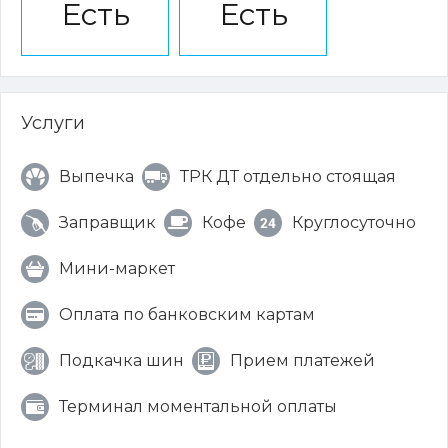
Есть
Есть
Услуги
Выпечка
ТРК ДТ отдельно стоящая
Заправщик
Кофе
Круглосуточно
Мини-маркет
Оплата по банковским картам
Подкачка шин
Прием платежей
Терминал моментальной оплаты