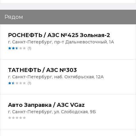
Рядом
РОСНЕФТЬ / АЗС №425 Зольная-2
г. Санкт-Петербург, пр-т Дальневосточный, 1А
(1)
ТАТНЕФТЬ / АЗС №303
г. Санкт-Петербург, наб. Октябрьская, 12А
(1)
Авто Заправка / АЗС VGaz
г. Санкт-Петербург, ул. Слободская, 9Б