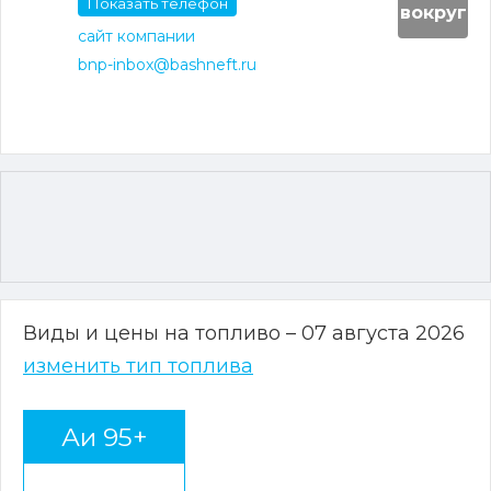
Показать телефон
вокруг
сайт компании
bnp-inbox@bashneft.ru
Виды и цены на топливо – 07 августа 2026
изменить тип топлива
Аи 95+