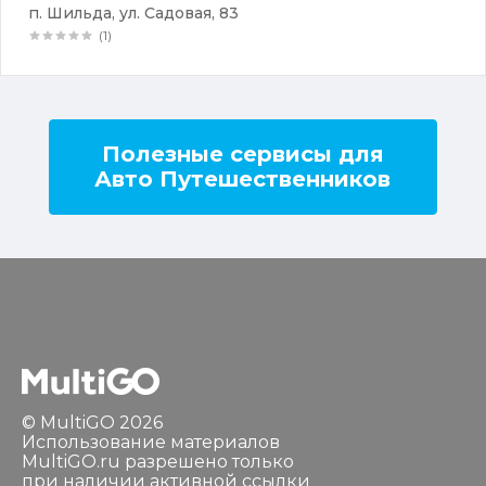
п. Шильда, ул. Садовая, 83
(1)
Полезные сервисы для
Авто Путешественников
© MultiGO 2026
Использование материалов
MultiGO.ru разрешено только
при наличии активной ссылки