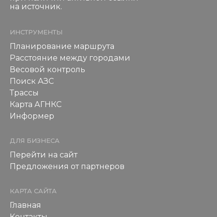
на источник.
ИНСТРУМЕНТЫ
Планирование маршрута
Расстояние между городами
Весовой контроль
Поиск АЗС
Трассы
Карта АГНКС
Информер
ДЛЯ БИЗНЕСА
Перейти на сайт
Предложения от партнеров
КАРТА САЙТА
Главная
Контакты