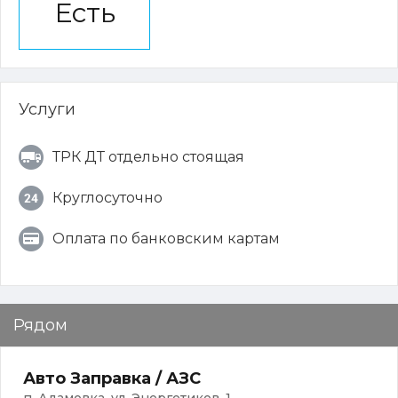
Есть
Услуги
ТРК ДТ отдельно стоящая
Круглосуточно
Оплата по банковским картам
Рядом
Авто Заправка / АЗС