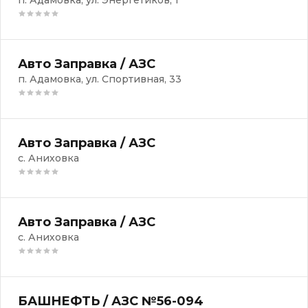
п. Адамовка, ул. Энергетиков, 1
Авто Заправка / АЗС
п. Адамовка, ул. Спортивная, 33
Авто Заправка / АЗС
с. Аниховка
Авто Заправка / АЗС
с. Аниховка
БАШНЕФТЬ / АЗС №56-094