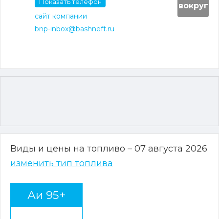
Показать телефон
вокруг
сайт компании
bnp-inbox@bashneft.ru
Виды и цены на топливо – 07 августа 2026
изменить тип топлива
Аи 95+