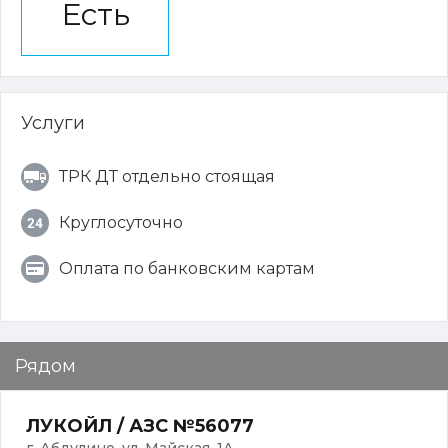
Есть
Услуги
ТРК ДТ отдельно стоящая
Круглосуточно
Оплата по банковским картам
Рядом
ЛУКОЙЛ / АЗС №56077