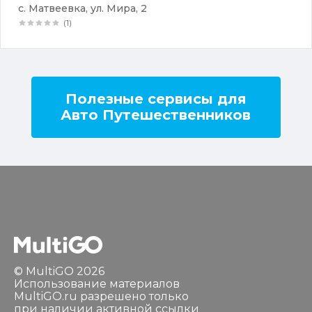
с. Матвеевка, ул. Мира, 2
(1)
Полезные сервисы для
Авто Путешественников
© MultiGO 2026
Использование материалов
MultiGO.ru разрешено только
при наличии активной ссылки