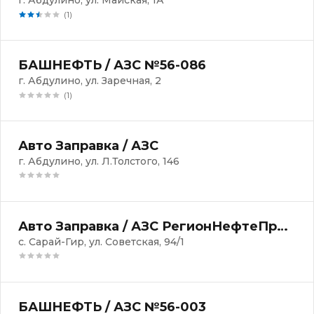
г. Абдулино, ул. Майская, 1А
(1)
БАШНЕФТЬ / АЗС №56-086
г. Абдулино, ул. Заречная, 2
(1)
Авто Заправка / АЗС
г. Абдулино, ул. Л.Толстого, 146
Авто Заправка / АЗС РегионНефтеПродукт
с. Сарай-Гир, ул. Советская, 94/1
БАШНЕФТЬ / АЗС №56-003