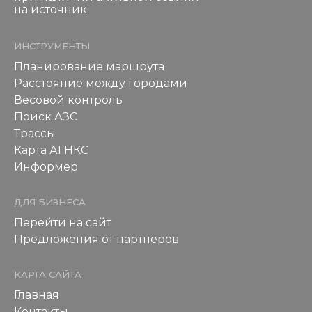
на источник.
ИНСТРУМЕНТЫ
Планирование маршрута
Расстояние между городами
Весовой контроль
Поиск АЗС
Трассы
Карта АГНКС
Информер
ДЛЯ БИЗНЕСА
Перейти на сайт
Предложения от партнеров
КАРТА САЙТА
Главная
Контакты