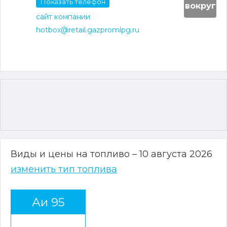
Показать телефон
вокруг
сайт компании
hotbox@retail.gazpromlpg.ru
Виды и цены на топливо – 10 августа 2026
изменить тип топлива
Аи 95