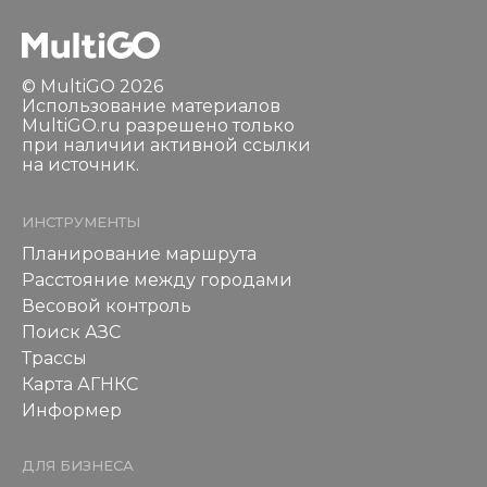
© MultiGO 2026
Использование материалов
MultiGO.ru разрешено только
при наличии активной ссылки
на источник.
ИНСТРУМЕНТЫ
Планирование маршрута
Расстояние между городами
Весовой контроль
Поиск АЗС
Трассы
Карта АГНКС
Информер
ДЛЯ БИЗНЕСА