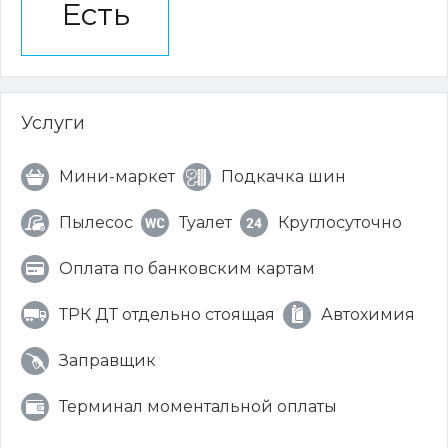
Есть
Услуги
Мини-маркет
Подкачка шин
Пылесос
Туалет
Круглосуточно
Оплата по банковским картам
ТРК ДТ отдельно стоящая
Автохимия
Заправщик
Терминал моментальной оплаты