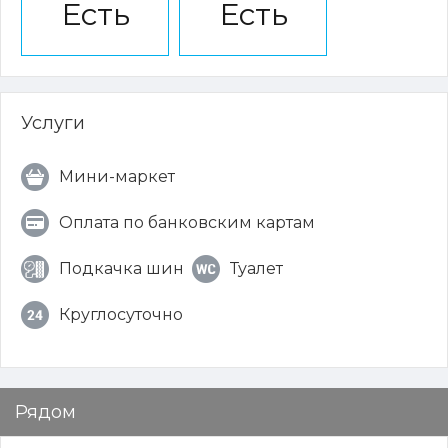
Есть
Есть
Услуги
Мини-маркет
Оплата по банковским картам
Подкачка шин
Туалет
Круглосуточно
Рядом