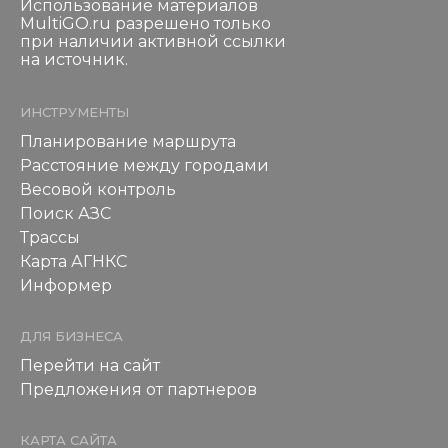
Использование материалов
MultiGO.ru разрешено только
при наличии активной ссылки
на источник.
ИНСТРУМЕНТЫ
Планирование маршрута
Расстояние между городами
Весовой контроль
Поиск АЗС
Трассы
Карта АГНКС
Информер
ДЛЯ БИЗНЕСА
Перейти на сайт
Предложения от партнеров
КАРТА САЙТА