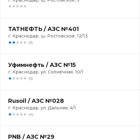
г. Краснодар, ш. Ростовское, 5
ТАТНЕФТЬ / АЗС №401
г. Краснодар, ш. Ростовское, 12/13
(5)
Уфимнефть / АЗС №15
г. Краснодар, ул. Солнечная, 10/1
(5)
Rusoil / АЗС №028
г. Краснодар, ул. Дальняя, 4/1
(4)
PNB / АЗС №29