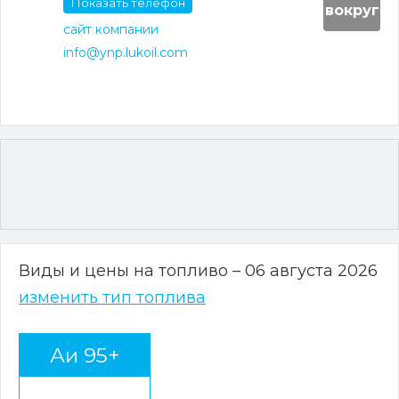
Показать телефон
вокруг
сайт компании
info@ynp.lukoil.com
Виды и цены на топливо – 06 августа 2026
изменить тип топлива
Аи 95+