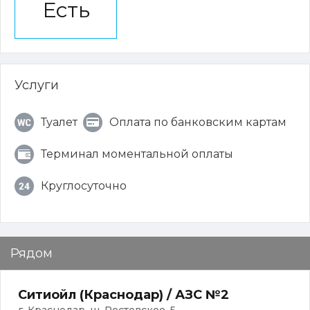
Есть
Услуги
Туалет
Оплата по банковским картам
Терминал моментальной оплаты
Круглосуточно
Рядом
Ситиойл (Краснодар) / АЗС №2