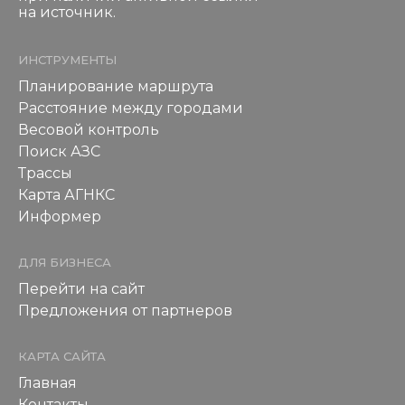
на источник.
ИНСТРУМЕНТЫ
Планирование маршрута
Расстояние между городами
Весовой контроль
Поиск АЗС
Трассы
Карта АГНКС
Информер
ДЛЯ БИЗНЕСА
Перейти на сайт
Предложения от партнеров
КАРТА САЙТА
Главная
Контакты