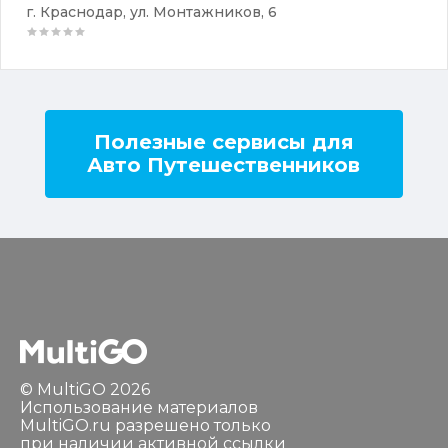
г. Краснодар, ул. Монтажников, 6
Полезные сервисы для
Авто Путешественников
© MultiGO 2026
Использование материалов
MultiGO.ru разрешено только
при наличии активной ссылки