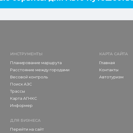
ИНСТРУМЕНТЫ
КАРТА САЙТА
Планирование маршрута
Главная
Расстояние между городами
Контакты
Весовой контроль
Автотуризм
Поиск АЗС
Трассы
Карта АГНКС
Информер
ДЛЯ БИЗНЕСА
Перейти на сайт