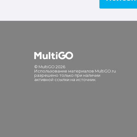
© MultiGO 2026
Использование материалов MultiGO.ru
разрешено только при наличии
активной ссылки на источник.