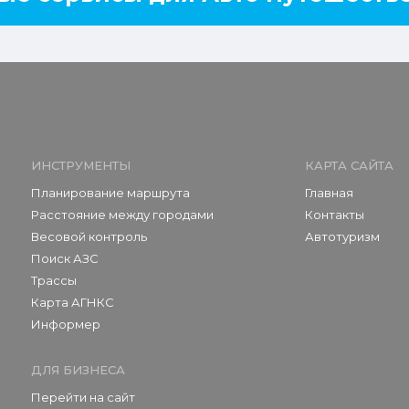
ИНСТРУМЕНТЫ
КАРТА САЙТА
Планирование маршрута
Главная
Расстояние между городами
Контакты
Весовой контроль
Автотуризм
Поиск АЗС
Трассы
Карта АГНКС
Информер
ДЛЯ БИЗНЕСА
Перейти на сайт