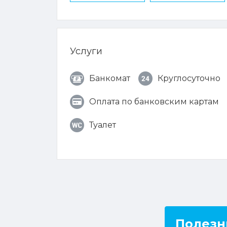
Услуги
Банкомат
Круглосуточно
Оплата по банковским картам
Туалет
Полезн