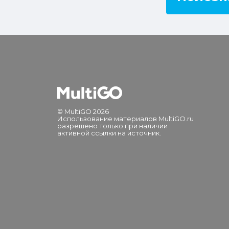
© MultiGO 2026
Использование материалов MultiGO.ru
разрешено только при наличии
активной ссылки на источник.