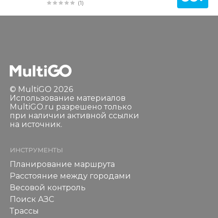
(1)
© MultiGO 2026
Использование материалов
MultiGO.ru разрешено только
при наличии активной ссылки
на источник.
ИНСТРУМЕНТЫ
Планирование маршрута
Расстояние между городами
Весовой контроль
Поиск АЗС
Трассы