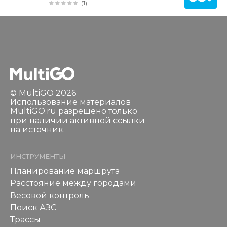
(1)
© MultiGO 2026
Использование материалов
MultiGO.ru разрешено только
при наличии активной ссылки
на источник.
ИНСТРУМЕНТЫ
Планирование маршрута
Расстояние между городами
Весовой контроль
Поиск АЗС
Трассы