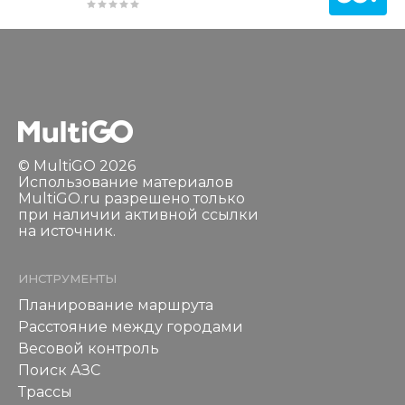
© MultiGO 2026
Использование материалов
MultiGO.ru разрешено только
при наличии активной ссылки
на источник.
ИНСТРУМЕНТЫ
Планирование маршрута
Расстояние между городами
Весовой контроль
Поиск АЗС
Трассы