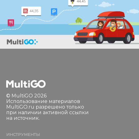
© MultiGO 2026
Использование материалов
MultiGO.ru разрешено только
при наличии активной ссылки
на источник.
ИНСТРУМЕНТЫ