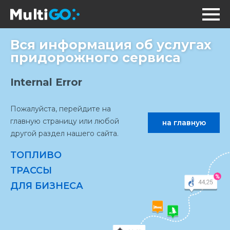
Вся информация об услугах
придорожного сервиса
Internal Error
Пожалуйста, перейдите на
главную страницу или любой
на главную
другой раздел нашего сайта.
ТОПЛИВО
ТРАССЫ
ДЛЯ БИЗНЕСА