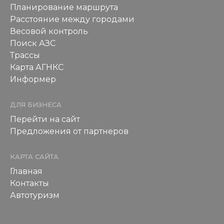
Планирование маршрута
Расстояние между городами
Весовой контроль
Поиск АЗС
Трассы
Карта АГНКС
Информер
ДЛЯ БИЗНЕСА
Перейти на сайт
Предложения от партнеров
КАРТА САЙТА
Главная
Контакты
Автотуризм