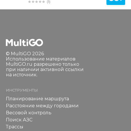
(1)
© MultiGO 2026
Использование материалов
MultiGO.ru разрешено только
при наличии активной ссылки
на источник.
ИНСТРУМЕНТЫ
Планирование маршрута
Расстояние между городами
Весовой контроль
Поиск АЗС
Трассы