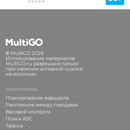
© MultiGO 2026
Использование материалов
MultiGO.ru разрешено только
при наличии активной ссылки
на источник.
ИНСТРУМЕНТЫ
Планирование маршрута
Расстояние между городами
Весовой контроль
Поиск АЗС
Трассы