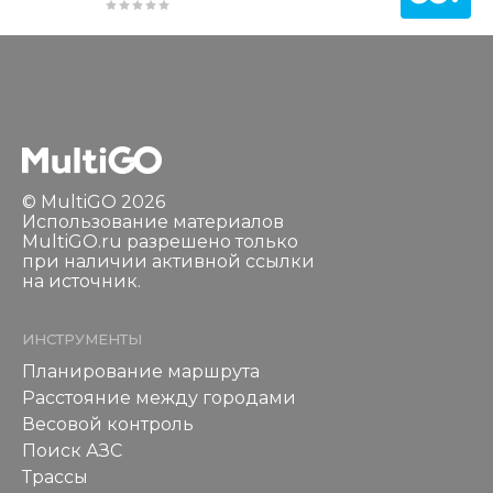
© MultiGO 2026
Использование материалов
MultiGO.ru разрешено только
при наличии активной ссылки
на источник.
ИНСТРУМЕНТЫ
Планирование маршрута
Расстояние между городами
Весовой контроль
Поиск АЗС
Трассы