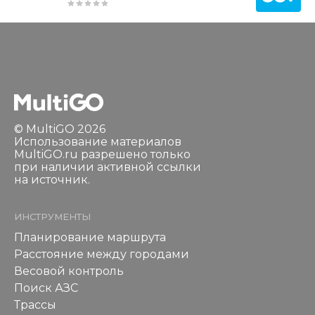
© MultiGO 2026
Использование материалов
MultiGO.ru разрешено только
при наличии активной ссылки
на источник.
ИНСТРУМЕНТЫ
Планирование маршрута
Расстояние между городами
Весовой контроль
Поиск АЗС
Трассы