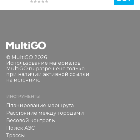
© MultiGO 2026
Использование материалов
MultiGO.ru разрешено только
при наличии активной ссылки
на источник.
ИНСТРУМЕНТЫ
Планирование маршрута
Расстояние между городами
Весовой контроль
Поиск АЗС
Трассы