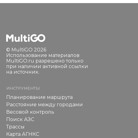
© MultiGO 2026
Использование материалов
MultiGO.ru разрешено только
при наличии активной ссылки
на источник.
ИНСТРУМЕНТЫ
Планирование маршрута
Расстояние между городами
Весовой контроль
Поиск АЗС
Трассы
Карта АГНКС