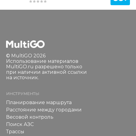
© MultiGO 2026
Использование материалов
MultiGO.ru разрешено только
при наличии активной ссылки
на источник.
ИНСТРУМЕНТЫ
Планирование маршрута
Расстояние между городами
Весовой контроль
Поиск АЗС
Трассы