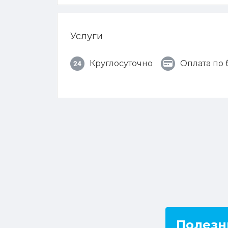
Услуги
Круглосуточно
Оплата по
Полезн