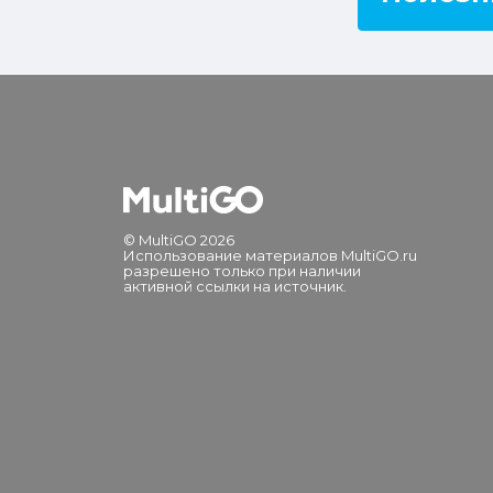
© MultiGO 2026
Использование материалов MultiGO.ru
разрешено только при наличии
активной ссылки на источник.