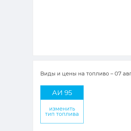
Виды и цены на топливо – 07 ав
АИ 95
изменить
тип топлива