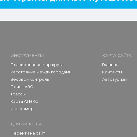
ИНСТРУМЕНТЫ
КАРТА САЙТА
Планирование маршрута
Главная
Расстояние между городами
Контакты
Весовой контроль
Автотуризм
Поиск АЗС
Трассы
Карта АГНКС
Информер
ДЛЯ БИЗНЕСА
Перейти на сайт