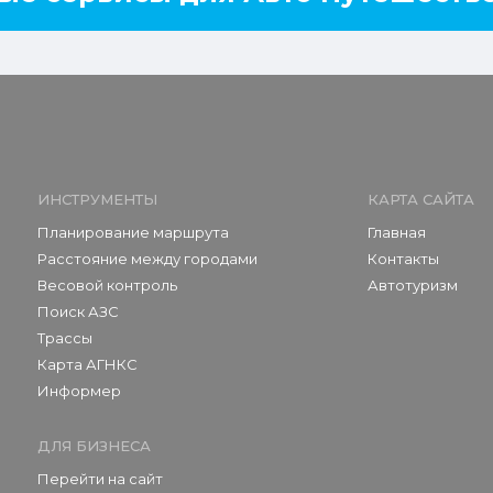
ИНСТРУМЕНТЫ
КАРТА САЙТА
Планирование маршрута
Главная
Расстояние между городами
Контакты
Весовой контроль
Автотуризм
Поиск АЗС
Трассы
Карта АГНКС
Информер
ДЛЯ БИЗНЕСА
Перейти на сайт