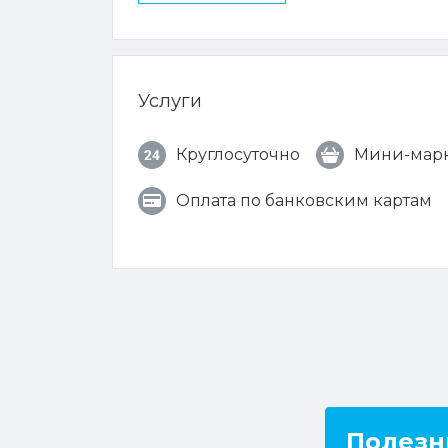
Услуги
Круглосуточно
Мини-мар
Оплата по банковским картам
Полезн