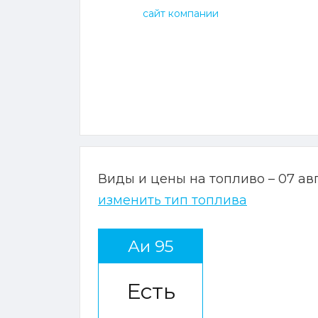
сайт компании
Виды и цены на топливо – 07 ав
изменить тип топлива
Аи 95
Есть