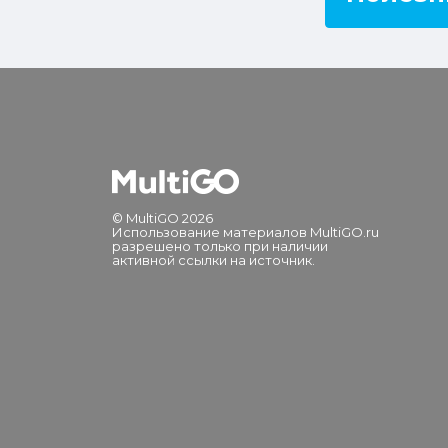
© MultiGO 2026
Использование материалов MultiGO.ru
разрешено только при наличии
активной ссылки на источник.