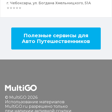
г. Чебоксары, ул. Богдана Хмельницкого, 51А
Полезные сервисы для
Авто Путешественников
© MultiGO 2026
Использование материалов
MultiGO.ru разрешено только
при наличии активной ссылки