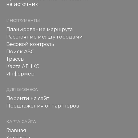
на источник.
ИНСТРУМЕНТЫ
Планирование маршрута
Расстояние между городами
Весовой контроль
Поиск АЗС
Трассы
Карта АГНКС
Информер
ДЛЯ БИЗНЕСА
Перейти на сайт
Предложения от партнеров
КАРТА САЙТА
Главная
Контакты