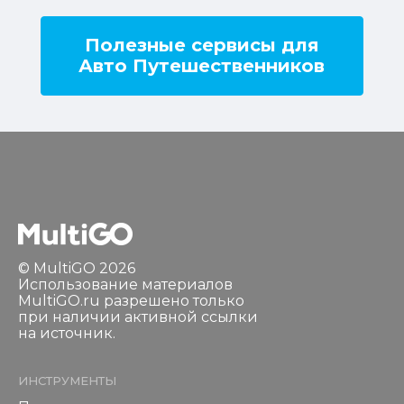
Полезные сервисы для
Авто Путешественников
© MultiGO 2026
Использование материалов
MultiGO.ru разрешено только
при наличии активной ссылки
на источник.
ИНСТРУМЕНТЫ