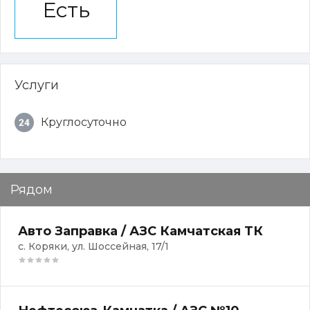
Есть
Услуги
Круглосуточно
Рядом
Авто Заправка / АЗС Камчатская ТК
с. Коряки, ул. Шоссейная, 17/1