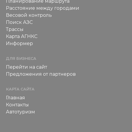
Планирование маршрута
Расстояние между городами
Весовой контроль
Поиск АЗС
Трассы
Карта АГНКС
Информер
ДЛЯ БИЗНЕСА
Перейти на сайт
Предложения от партнеров
КАРТА САЙТА
Главная
Контакты
Автотуризм