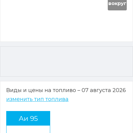
вокруг
Виды и цены на топливо – 07 августа 2026
изменить тип топлива
Аи 95