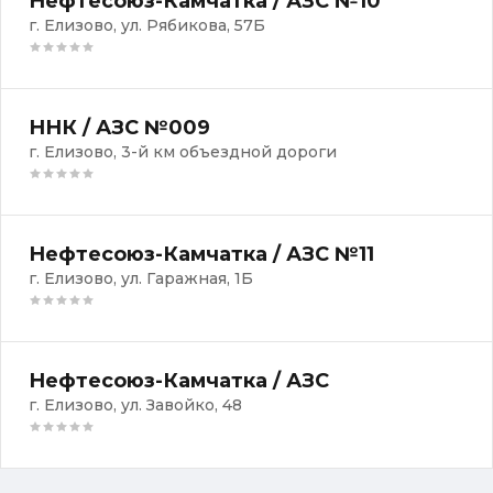
Нефтесоюз-Камчатка / АЗС №10
г. Елизово, ул. Рябикова, 57Б
ННК / АЗС №009
г. Елизово, 3-й км объездной дороги
Нефтесоюз-Камчатка / АЗС №11
г. Елизово, ул. Гаражная, 1Б
Нефтесоюз-Камчатка / АЗС
г. Елизово, ул. Завойко, 48