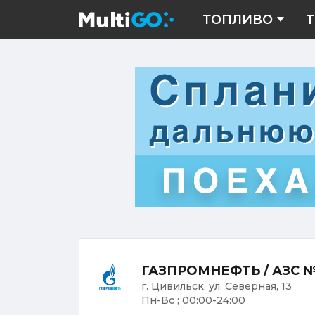
ТОПЛИВО
Т
ГАЗПРОМНЕФТЬ / АЗС 
г. Цивильск, ул. Северная, 13
Пн-Вс ; 00:00-24:00