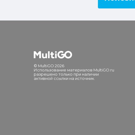
© MultiGO 2026
Использование материалов MultiGO.ru
разрешено только при наличии
активной ссылки на источник.