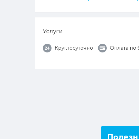
Услуги
Круглосуточно
Оплата по
Полезн