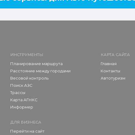
ИНСТРУМЕНТЫ
КАРТА САЙТА
Планирование маршрута
Главная
Расстояние между городами
Контакты
Весовой контроль
Автотуризм
Поиск АЗС
Трассы
Карта АГНКС
Информер
ДЛЯ БИЗНЕСА
Перейти на сайт