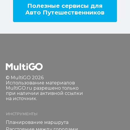
Полезные сервисы для
Авто Путешественников
© MultiGO 2026
Использование материалов
MultiGO.ru разрешено только
при наличии активной ссылки
на источник.
ИНСТРУМЕНТЫ
Планирование маршрута
Расстояние между городами