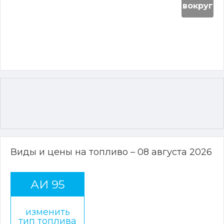
вокруг
Виды и цены на топливо – 08 августа 2026
АИ 95
изменить
тип топлива