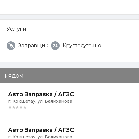
Услуги
Заправщик
Круглосуточно
Рядом
Авто Заправка / АГЗС
г. Кокшетау, ул. Валиханова
Авто Заправка / АГЗС
г. Кокшетау, ул. Валиханова