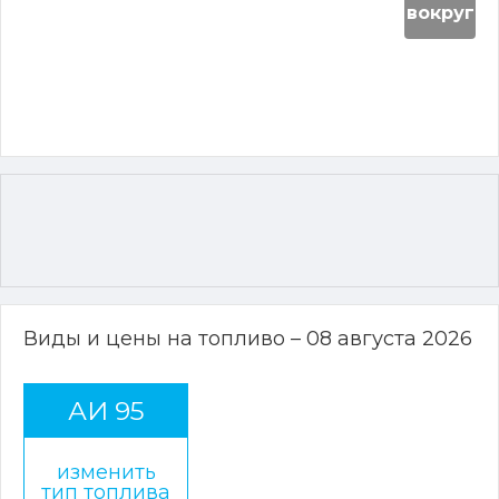
вокруг
Виды и цены на топливо – 08 августа 2026
АИ 95
изменить
тип топлива