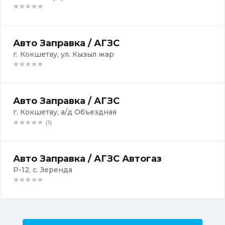
Авто Заправка / АГЗС
г. Кокшетау, ул. Кызыл жар
Авто Заправка / АГЗС
г. Кокшетау, а/д Объездная
(1)
Авто Заправка / АГЗС Автогаз
Р-12, с. Зеренда