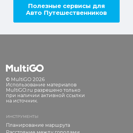
Полезные сервисы для
Авто Путешественников
© MultiGO 2026
Использование материалов
MultiGO.ru разрешено только
при наличии активной ссылки
на источник.
ИНСТРУМЕНТЫ
Планирование маршрута
Расстояние между городами