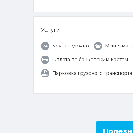
Услуги
Круглосуточно
Мини-мар
Оплата по банковским картам
Парковка грузового транспорта
Полезн