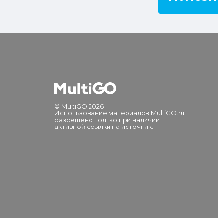
© MultiGO 2026
Использование материалов MultiGO.ru
разрешено только при наличии
активной ссылки на источник.