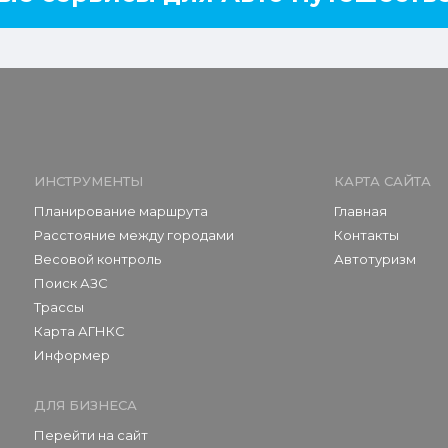
ИНСТРУМЕНТЫ
КАРТА САЙТА
Планирование маршрута
Главная
Расстояние между городами
Контакты
Весовой контроль
Автотуризм
Поиск АЗС
Трассы
Карта АГНКС
Информер
ДЛЯ БИЗНЕСА
Перейти на сайт