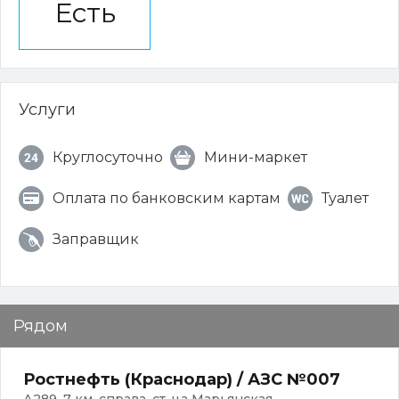
Есть
Услуги
Круглосуточно
Мини-маркет
Оплата по банковским картам
Туалет
Заправщик
Рядом
Ростнефть (Краснодар) / АЗС №007