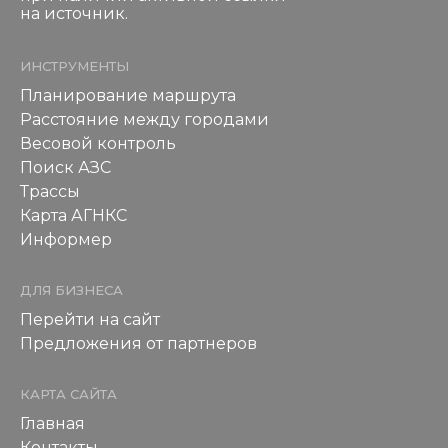
на источник.
ИНСТРУМЕНТЫ
Планирование маршрута
Расстояние между городами
Весовой контроль
Поиск АЗС
Трассы
Карта АГНКС
Информер
ДЛЯ БИЗНЕСА
Перейти на сайт
Предложения от партнеров
КАРТА САЙТА
Главная
Контакты