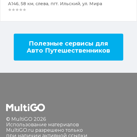
А146, 58 км, слева, пгт. Ильский, ул. Мира
Полезные сервисы для
Авто Путешественников
© MultiGO 2026
Использование материалов
MultiGO.ru разрешено только
при наличии активной ссылки