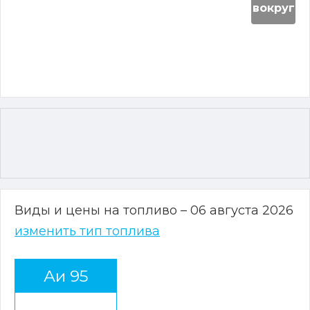
вокруг
Виды и цены на топливо – 06 августа 2026
изменить тип топлива
Аи 95