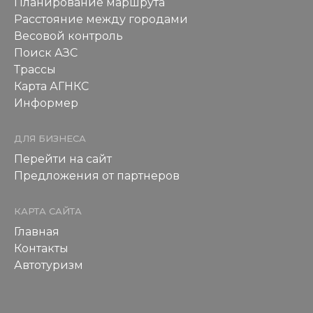
Планирование маршрута
Расстояние между городами
Весовой контроль
Поиск АЗС
Трассы
Карта АГНКС
Информер
ДЛЯ БИЗНЕСА
Перейти на сайт
Предложения от партнеров
КАРТА САЙТА
Главная
Контакты
Автотуризм