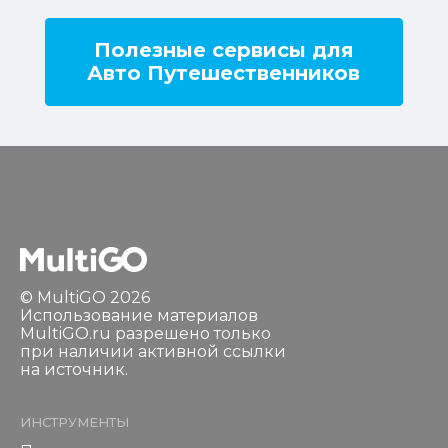
Полезные сервисы для
Авто Путешественников
© MultiGO 2026
Использование материалов
MultiGO.ru разрешено только
при наличии активной ссылки
на источник.
ИНСТРУМЕНТЫ