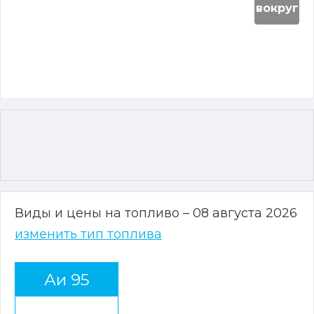
вокруг
Виды и цены на топливо – 08 августа 2026
изменить тип топлива
Аи 95