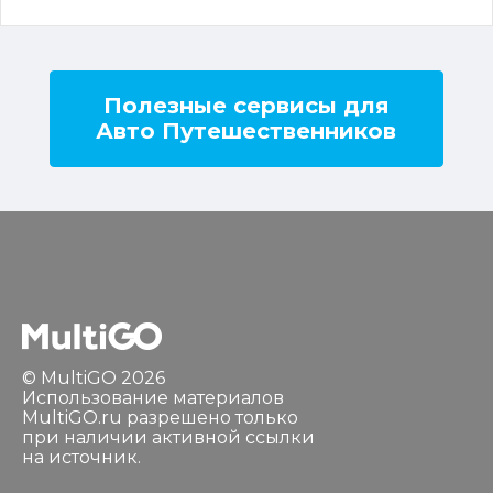
Полезные сервисы для
Авто Путешественников
© MultiGO 2026
Использование материалов
MultiGO.ru разрешено только
при наличии активной ссылки
на источник.