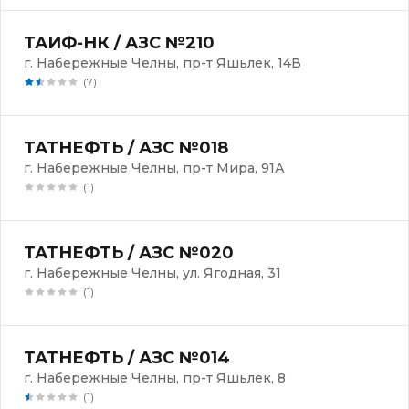
ТАИФ-НК / АЗС №210
г. Набережные Челны, пр-т Яшьлек, 14В
(7)
ТАТНЕФТЬ / АЗС №018
г. Набережные Челны, пр-т Мира, 91А
(1)
ТАТНЕФТЬ / АЗС №020
г. Набережные Челны, ул. Ягодная, 31
(1)
ТАТНЕФТЬ / АЗС №014
г. Набережные Челны, пр-т Яшьлек, 8
(1)