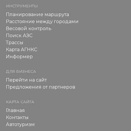
ИНСТРУМЕНТЫ
Планирование маршрута
Расстояние между городами
Весовой контроль
Поиск АЗС
Трассы
Карта АГНКС
Информер
ДЛЯ БИЗНЕСА
Перейти на сайт
Предложения от партнеров
КАРТА САЙТА
Главная
Контакты
Автотуризм