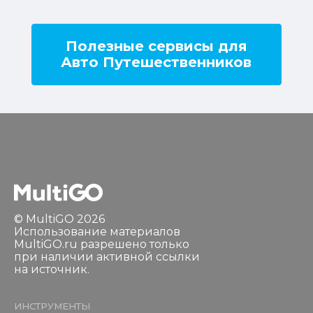
Полезные сервисы для
Авто Путешественников
© MultiGO 2026
Использование материалов
MultiGO.ru разрешено только
при наличии активной ссылки
на источник.
ИНСТРУМЕНТЫ