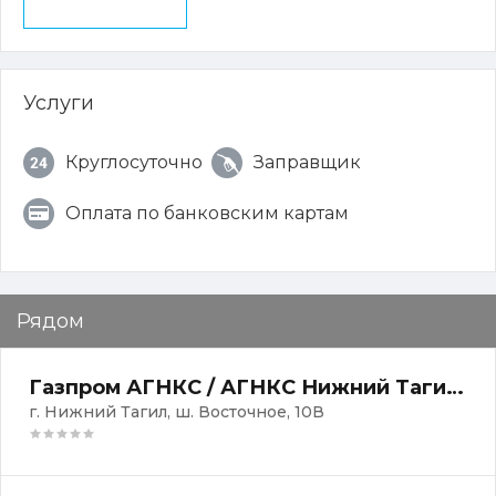
Услуги
Круглосуточно
Заправщик
Оплата по банковским картам
Рядом
Газпром АГНКС / АГНКС Нижний Тагил-2
г. Нижний Тагил, ш. Восточное, 10В