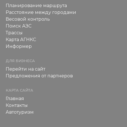
Планирование маршрута
Расстояние между городами
Весовой контроль
Поиск АЗС
Трассы
Карта АГНКС
Информер
ДЛЯ БИЗНЕСА
Перейти на сайт
Предложения от партнеров
КАРТА САЙТА
Главная
Контакты
Автотуризм