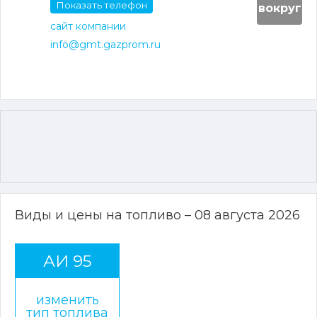
Показать телефон
вокруг
сайт компании
info@gmt.gazprom.ru
Виды и цены на топливо – 08 августа 2026
АИ 95
изменить
тип топлива