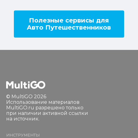
Полезные сервисы для
Авто Путешественников
© MultiGO 2026
Использование материалов
MultiGO.ru разрешено только
при наличии активной ссылки
на источник.
ИНСТРУМЕНТЫ