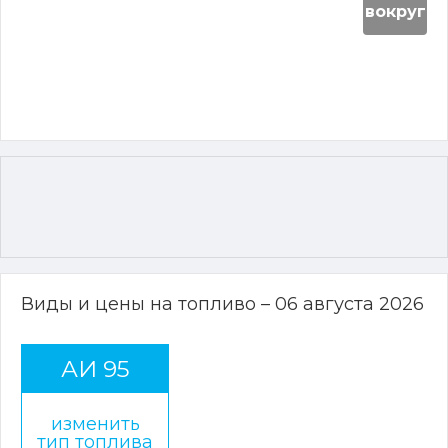
вокруг
Виды и цены на топливо – 06 августа 2026
АИ 95
изменить
тип топлива