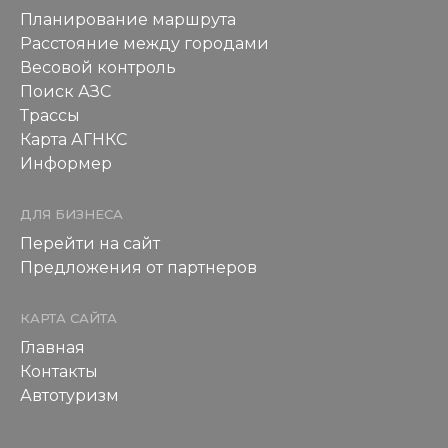
Планирование маршрута
Расстояние между городами
Весовой контроль
Поиск АЗС
Трассы
Карта АГНКС
Информер
ДЛЯ БИЗНЕСА
Перейти на сайт
Предложения от партнеров
КАРТА САЙТА
Главная
Контакты
Автотуризм