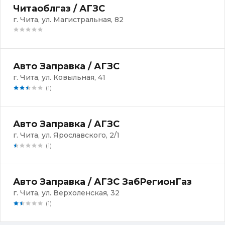
Читаоблгаз / АГЗС
г. Чита, ул. Магистральная, 82
Авто Заправка / АГЗС
г. Чита, ул. Ковыльная, 41
(1)
Авто Заправка / АГЗС
г. Чита, ул. Ярославского, 2/1
(1)
Авто Заправка / АГЗС ЗабРегионГаз
г. Чита, ул. Верхоленская, 32
(1)