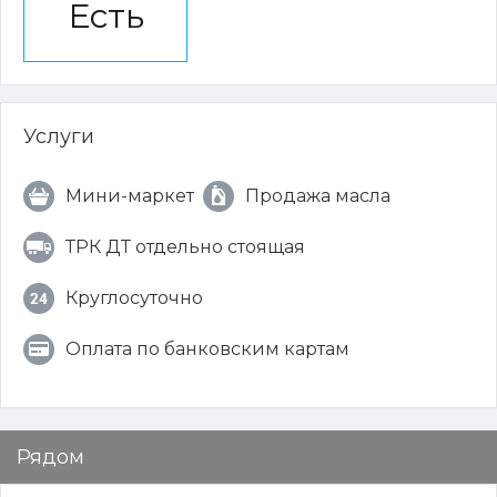
Есть
Услуги
Мини-маркет
Продажа масла
ТРК ДТ отдельно стоящая
Круглосуточно
Оплата по банковским картам
Рядом