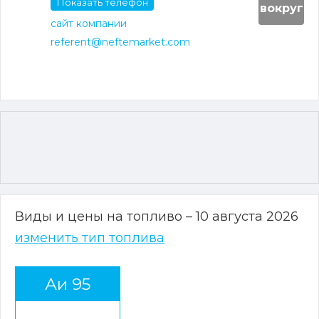
Показать телефон
вокруг
сайт компании
referent@neftemarket.com
Виды и цены на топливо – 10 августа 2026
изменить тип топлива
Аи 95