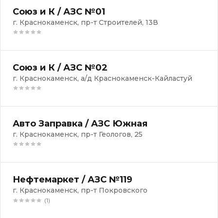
Союз и К / АЗС №01
г. Краснокаменск, пр-т Строителей, 13В
Союз и К / АЗС №02
г. Краснокаменск, а/д Краснокаменск-Кайластуй
Авто Заправка / АЗС Южная
г. Краснокаменск, пр-т Геологов, 25
Нефтемаркет / АЗС №119
г. Краснокаменск, пр-т Покровского
(1)