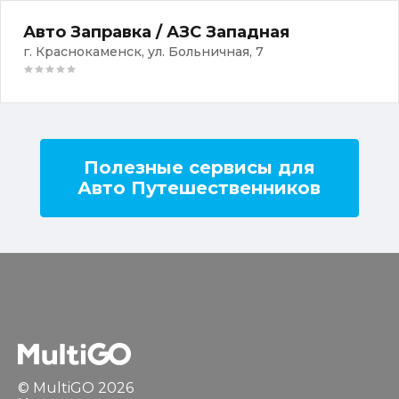
Авто Заправка / АЗС Западная
г. Краснокаменск, ул. Больничная, 7
Полезные сервисы для
Авто Путешественников
© MultiGO 2026