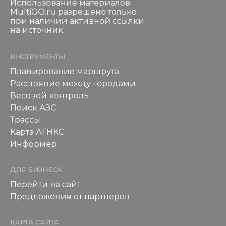
Использование материалов
MultiGO.ru разрешено только
при наличии активной ссылки
на источник.
ИНСТРУМЕНТЫ
Планирование маршрута
Расстояние между городами
Весовой контроль
Поиск АЗС
Трассы
Карта АГНКС
Информер
ДЛЯ БИЗНЕСА
Перейти на сайт
Предложения от партнеров
КАРТА САЙТА