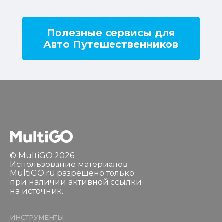
Полезные сервисы для
Авто Путешественников
© MultiGO 2026
Использование материалов
MultiGO.ru разрешено только
при наличии активной ссылки
на источник.
ИНСТРУМЕНТЫ