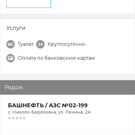
Услуги
Туалет
Круглосуточно
Оплата по банковским картам
Рядом
БАШНЕФТЬ / АЗС №02-199
с. Николо-Берёзовка, ул. Ленина, 2А