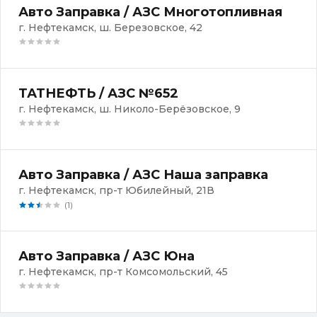
Авто Заправка / АЗС Многотопливная
г. Нефтекамск, ш. Березовское, 42
ТАТНЕФТЬ / АЗС №652
г. Нефтекамск, ш. Николо-Берёзовское, 9
Авто Заправка / АЗС Наша заправка
г. Нефтекамск, пр-т Юбилейный, 21В
(1)
Авто Заправка / АЗС Юна
г. Нефтекамск, пр-т Комсомольский, 45