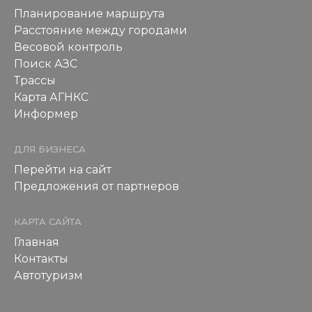
Планирование маршрута
Расстояние между городами
Весовой контроль
Поиск АЗС
Трассы
Карта АГНКС
Информер
ДЛЯ БИЗНЕСА
Перейти на сайт
Предложения от партнеров
КАРТА САЙТА
Главная
Контакты
Автотуризм