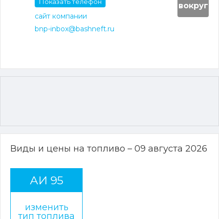
Показать телефон
вокруг
сайт компании
bnp-inbox@bashneft.ru
Виды и цены на топливо – 09 августа 2026
АИ 95
изменить
тип топлива