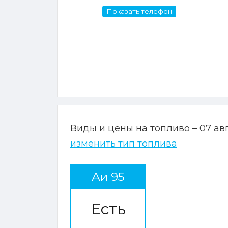
Показать телефон
Виды и цены на топливо – 07 ав
изменить тип топлива
Аи 95
Есть