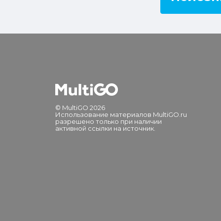
© MultiGO 2026
Использование материалов MultiGO.ru
разрешено только при наличии
активной ссылки на источник.