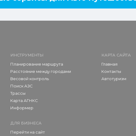
ИНСТРУМЕНТЫ
КАРТА САЙТА
Планирование маршрута
Главная
Расстояние между городами
Контакты
Весовой контроль
Автотуризм
Поиск АЗС
Трассы
Карта АГНКС
Информер
ДЛЯ БИЗНЕСА
Перейти на сайт