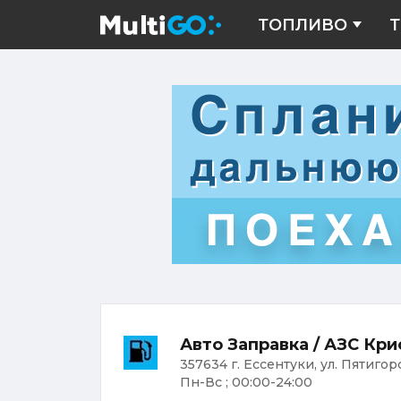
ТОПЛИВО
Т
Авто Заправка / АЗС Кри
357634 г. Ессентуки, ул. Пятигор
Пн-Вс ; 00:00-24:00