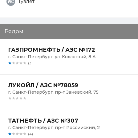
Туалет
Рядом
ГАЗПРОМНЕФТЬ / АЗС №172
г. Санкт-Петербург, ул. Коллонтай, 8 А
(3)
ЛУКОЙЛ / АЗС №78059
г. Санкт-Петербург, пр-т Заневский, 75
ТАТНЕФТЬ / АЗС №307
г. Санкт-Петербург, пр-т Российский, 2
(4)