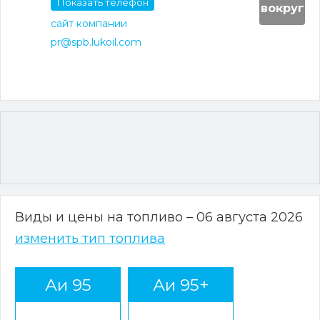
Показать телефон
вокруг
сайт компании
pr@spb.lukoil.com
Виды и цены на топливо – 06 августа 2026
изменить тип топлива
Аи 95
Аи 95+