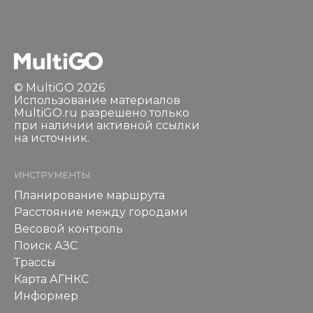
© MultiGO 2026
Использование материалов
MultiGO.ru разрешено только
при наличии активной ссылки
на источник.
ИНСТРУМЕНТЫ
Планирование маршрута
Расстояние между городами
Весовой контроль
Поиск АЗС
Трассы
Карта АГНКС
Информер