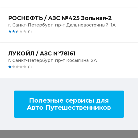
РОСНЕФТЬ / АЗС №425 Зольная-2
г. Санкт-Петербург, пр-т Дальневосточный, 1А
(1)
ЛУКОЙЛ / АЗС №78161
г. Санкт-Петербург, пр-т Косыгина, 2А
(1)
Полезные сервисы для
Авто Путешественников